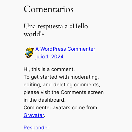
Comentarios
Una respuesta a «Hello
world!»
A WordPress Commenter
julio 1, 2024
Hi, this is a comment.
To get started with moderating,
editing, and deleting comments,
please visit the Comments screen
in the dashboard.
Commenter avatars come from
Gravatar
.
Responder