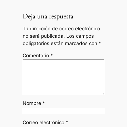
Deja una respuesta
Tu dirección de correo electrónico
no será publicada.
Los campos
obligatorios están marcados con
*
Comentario
*
Nombre
*
Correo electrónico
*