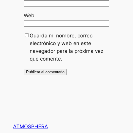
Web
Guarda mi nombre, correo
electrónico y web en este
navegador para la próxima vez
que comente.
ATMOSPHERA